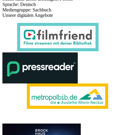
Sprache:
Deutsch
Mediengruppe:
Sachbuch
Unsere digitalen Angebote