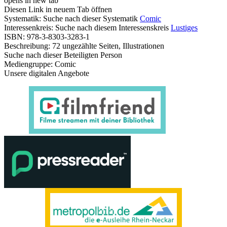
opens in new tab
Diesen Link in neuem Tab öffnen
Systematik:
Suche nach dieser Systematik
Comic
Interessenkreis:
Suche nach diesem Interessenskreis
Lustiges
ISBN:
978-3-8303-3283-1
Beschreibung:
72 ungezählte Seiten, Illustrationen
Suche nach dieser Beteiligten Person
Mediengruppe:
Comic
Unsere digitalen Angebote