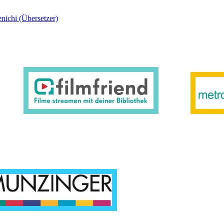
nichi (Übersetzer)