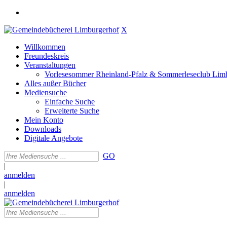
X
Willkommen
Freundeskreis
Veranstaltungen
Vorlesesommer Rheinland-Pfalz & Sommerleseclub Lim
Alles außer Bücher
Mediensuche
Einfache Suche
Erweiterte Suche
Mein Konto
Downloads
Digitale Angebote
GO
|
anmelden
|
anmelden