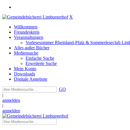
X
Willkommen
Freundeskreis
Veranstaltungen
Vorlesesommer Rheinland-Pfalz & Sommerleseclub Lim
Alles außer Bücher
Mediensuche
Einfache Suche
Erweiterte Suche
Mein Konto
Downloads
Digitale Angebote
GO
|
anmelden
|
anmelden