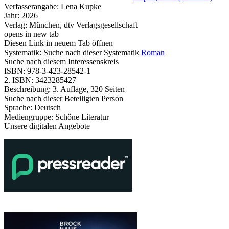
Verfasserangabe:
Lena Kupke
Jahr:
2026
Verlag:
München, dtv Verlagsgesellschaft
opens in new tab
Diesen Link in neuem Tab öffnen
Systematik:
Suche nach dieser Systematik
Roman
Suche nach diesem Interessenskreis
ISBN:
978-3-423-28542-1
2. ISBN:
3423285427
Beschreibung:
3. Auflage, 320 Seiten
Suche nach dieser Beteiligten Person
Sprache:
Deutsch
Mediengruppe:
Schöne Literatur
Unsere digitalen Angebote