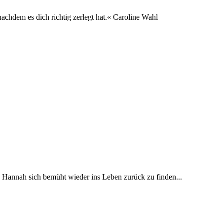
hdem es dich richtig zerlegt hat.« Caroline Wahl
d Hannah sich bemüht wieder ins Leben zurück zu finden...