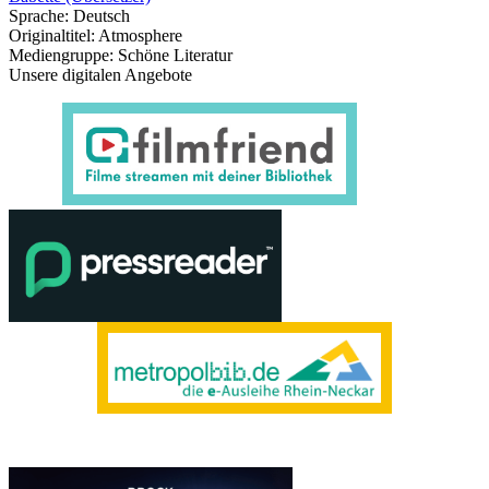
Sprache:
Deutsch
Originaltitel:
Atmosphere
Mediengruppe:
Schöne Literatur
Unsere digitalen Angebote