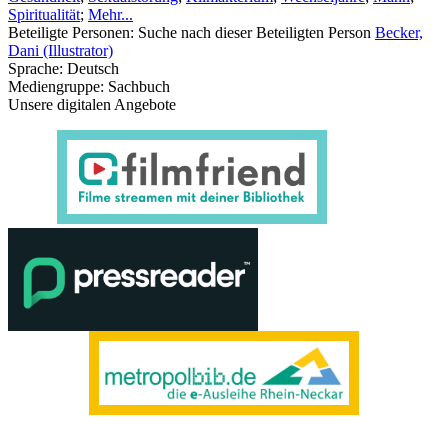
Spiritualität
;
Mehr...
Beteiligte Personen:
Suche nach dieser Beteiligten Person
Becker,
Dani (Illustrator)
Sprache:
Deutsch
Mediengruppe:
Sachbuch
Unsere digitalen Angebote