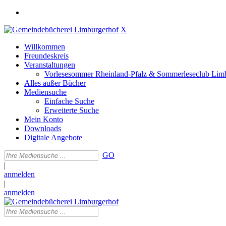
X
Willkommen
Freundeskreis
Veranstaltungen
Vorlesesommer Rheinland-Pfalz & Sommerleseclub Lim
Alles außer Bücher
Mediensuche
Einfache Suche
Erweiterte Suche
Mein Konto
Downloads
Digitale Angebote
GO
|
anmelden
|
anmelden