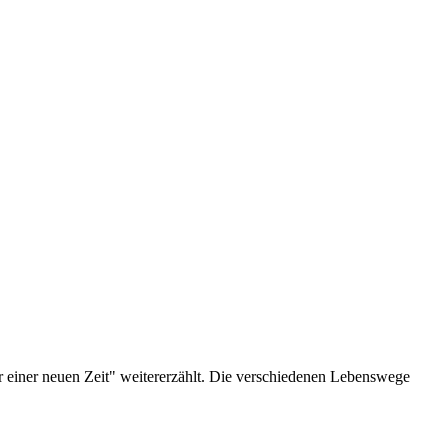
 einer neuen Zeit" weitererzählt. Die verschiedenen Lebenswege