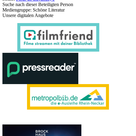
Suche nach dieser Beteiligten Person
Mediengruppe:
Schöne Literatur
Unsere digitalen Angebote