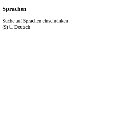
Sprachen
Suche auf Sprachen einschränken
(9)
Deutsch