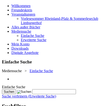
Willkommen
Freundeskreis
Veranstaltungen
Vorlesesommer Rheinland-Pfalz & Sommerleseclub
Limburgerhof
Alles außer Bücher
Mediensuche
Einfache Suche
Erweiterte Suche
Mein Konto
Downloads
Digitale Angebote
Einfache Suche
Mediensuche
>
Einfache Suche
Einfache Suche
Suche verfeinern (Erweiterte Suche)