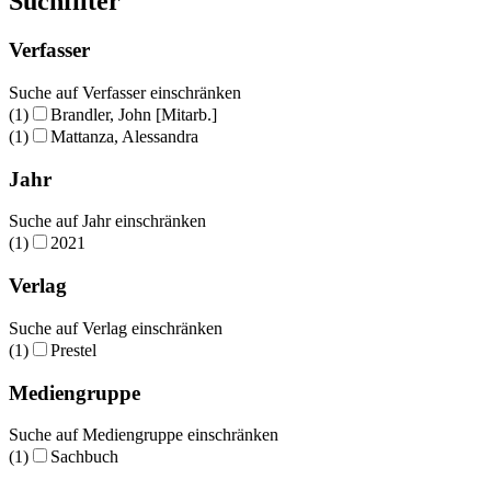
Suchfilter
Verfasser
Suche auf Verfasser einschränken
(1)
Brandler, John [Mitarb.]
(1)
Mattanza, Alessandra
Jahr
Suche auf Jahr einschränken
(1)
2021
Verlag
Suche auf Verlag einschränken
(1)
Prestel
Mediengruppe
Suche auf Mediengruppe einschränken
(1)
Sachbuch