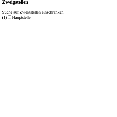
Zweigstellen
Suche auf Zweigstellen einschränken
(1)
Hauptstelle