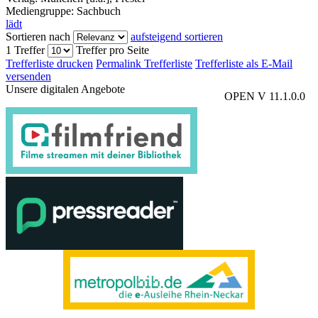
Mediengruppe:
Sachbuch
lädt
Sortieren nach
aufsteigend sortieren
1 Treffer
Treffer pro Seite
Trefferliste drucken
Permalink Trefferliste
Trefferliste als E-Mail
versenden
Unsere digitalen Angebote
OPEN V 11.1.0.0