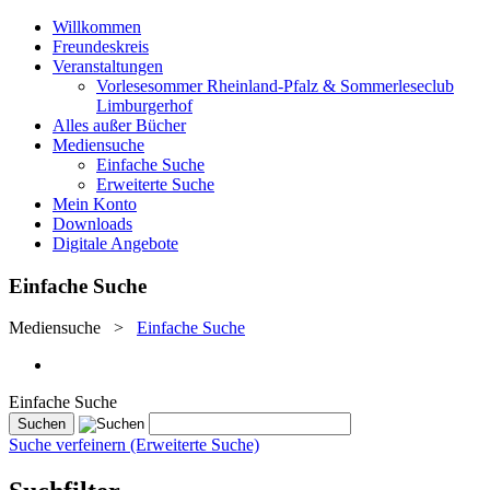
Willkommen
Freundeskreis
Veranstaltungen
Vorlesesommer Rheinland-Pfalz & Sommerleseclub
Limburgerhof
Alles außer Bücher
Mediensuche
Einfache Suche
Erweiterte Suche
Mein Konto
Downloads
Digitale Angebote
Einfache Suche
Mediensuche
>
Einfache Suche
Einfache Suche
Suche verfeinern (Erweiterte Suche)