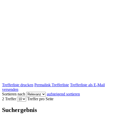
Trefferliste drucken
Permalink Trefferliste
Trefferliste als E-Mail
versenden
Sortieren nach
aufsteigend sortieren
2 Treffer
Treffer pro Seite
Suchergebnis