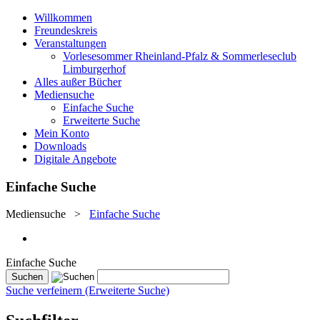
Willkommen
Freundeskreis
Veranstaltungen
Vorlesesommer Rheinland-Pfalz & Sommerleseclub
Limburgerhof
Alles außer Bücher
Mediensuche
Einfache Suche
Erweiterte Suche
Mein Konto
Downloads
Digitale Angebote
Einfache Suche
Mediensuche
>
Einfache Suche
Einfache Suche
Suche verfeinern (Erweiterte Suche)