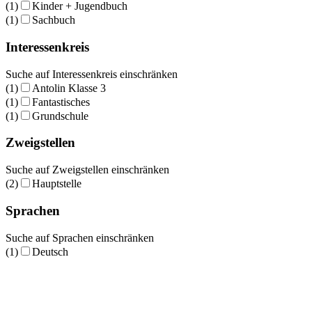
(1)
Kinder + Jugendbuch
(1)
Sachbuch
Interessenkreis
Suche auf Interessenkreis einschränken
(1)
Antolin Klasse 3
(1)
Fantastisches
(1)
Grundschule
Zweigstellen
Suche auf Zweigstellen einschränken
(2)
Hauptstelle
Sprachen
Suche auf Sprachen einschränken
(1)
Deutsch