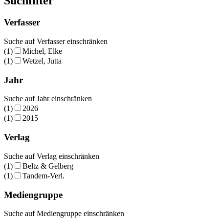
Suchfilter
Verfasser
Suche auf Verfasser einschränken
(1)
Michel, Elke
(1)
Wetzel, Jutta
Jahr
Suche auf Jahr einschränken
(1)
2026
(1)
2015
Verlag
Suche auf Verlag einschränken
(1)
Beltz & Gelberg
(1)
Tandem-Verl.
Mediengruppe
Suche auf Mediengruppe einschränken