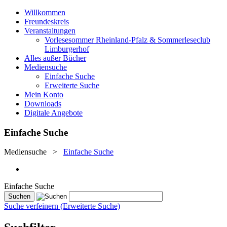
Willkommen
Freundeskreis
Veranstaltungen
Vorlesesommer Rheinland-Pfalz & Sommerleseclub
Limburgerhof
Alles außer Bücher
Mediensuche
Einfache Suche
Erweiterte Suche
Mein Konto
Downloads
Digitale Angebote
Einfache Suche
Mediensuche
>
Einfache Suche
Einfache Suche
Suche verfeinern (Erweiterte Suche)