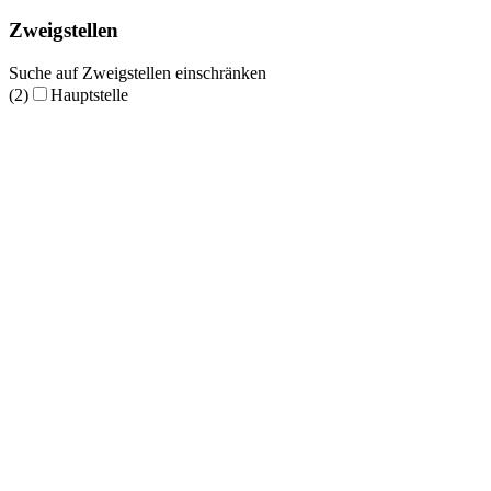
Zweigstellen
Suche auf Zweigstellen einschränken
(2)
Hauptstelle