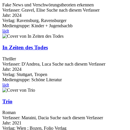
Fake News und Verschwörungstheorien erkennen
Verfasser:
Gravel, Elise
Suche nach diesem Verfasser
Jahr:
2024
Verlag:
Ravensburg, Ravensburger
Mediengruppe:
Kinder + Jugendsachb
lädt
In Zeiten des Todes
Thriller
Verfasser:
D'Andrea, Luca
Suche nach diesem Verfasser
Jahr:
2024
Verlag:
Stuttgart, Tropen
Mediengruppe:
Schöne Literatur
lädt
Trio
Roman
Verfasser:
Maraini, Dacia
Suche nach diesem Verfasser
Jahr:
2021
Verlag:
Wien ; Bozen, Folio Verlag