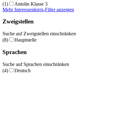
(1)
Antolin Klasse 3
Mehr Interessenkreis-Filter anzeigen
Zweigstellen
Suche auf Zweigstellen einschränken
(8)
Hauptstelle
Sprachen
Suche auf Sprachen einschränken
(4)
Deutsch