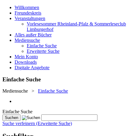
Willkommen
Freundeskreis
Veranstaltungen
Vorlesesommer Rheinland-Pfalz & Sommerleseclub
Limburgerhof
Alles außer Bücher
Mediensuche
Einfache Suche
Erweiterte Suche
Mein Konto
Downloads
Digitale Angebote
Einfache Suche
Mediensuche
>
Einfache Suche
Einfache Suche
Suche verfeinern (Erweiterte Suche)