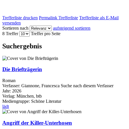
Trefferliste drucken
Permalink Trefferliste
Trefferliste als E-Mail
versenden
Sortieren nach
aufsteigend sortieren
8 Treffer
Treffer pro Seite
Suchergebnis
Die Briefträgerin
Roman
Verfasser:
Giannone, Francesca
Suche nach diesem Verfasser
Jahr:
2026
Verlag:
München, btb
Mediengruppe:
Schöne Literatur
lädt
Angriff der Killer-Unterhosen