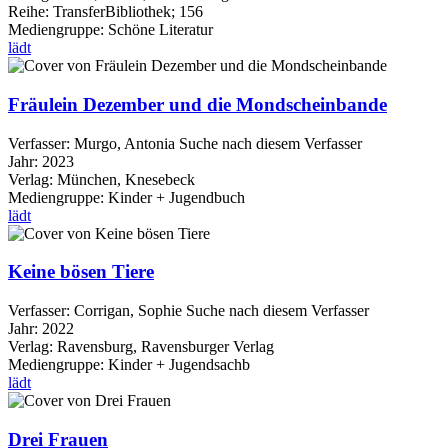
Reihe:
TransferBibliothek; 156
Mediengruppe:
Schöne Literatur
lädt
Fräulein Dezember und die Mondscheinbande
Verfasser:
Murgo, Antonia
Suche nach diesem Verfasser
Jahr:
2023
Verlag:
München, Knesebeck
Mediengruppe:
Kinder + Jugendbuch
lädt
Keine bösen Tiere
Verfasser:
Corrigan, Sophie
Suche nach diesem Verfasser
Jahr:
2022
Verlag:
Ravensburg, Ravensburger Verlag
Mediengruppe:
Kinder + Jugendsachb
lädt
Drei Frauen