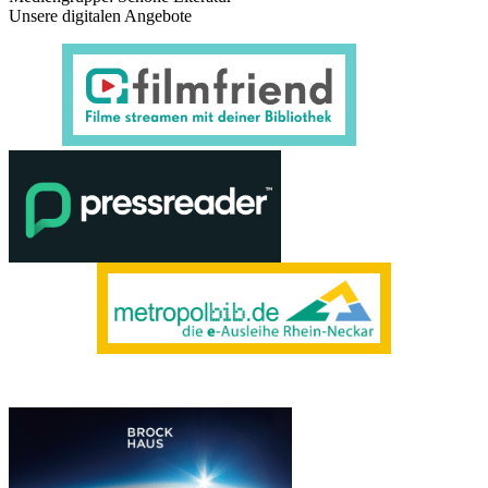
Unsere digitalen Angebote