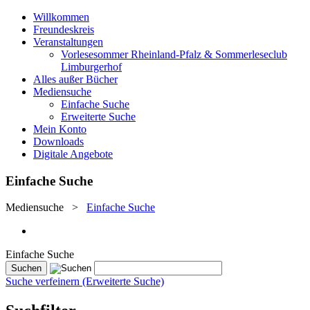
Willkommen
Freundeskreis
Veranstaltungen
Vorlesesommer Rheinland-Pfalz & Sommerleseclub
Limburgerhof
Alles außer Bücher
Mediensuche
Einfache Suche
Erweiterte Suche
Mein Konto
Downloads
Digitale Angebote
Einfache Suche
Mediensuche
>
Einfache Suche
Einfache Suche
Suche verfeinern (Erweiterte Suche)