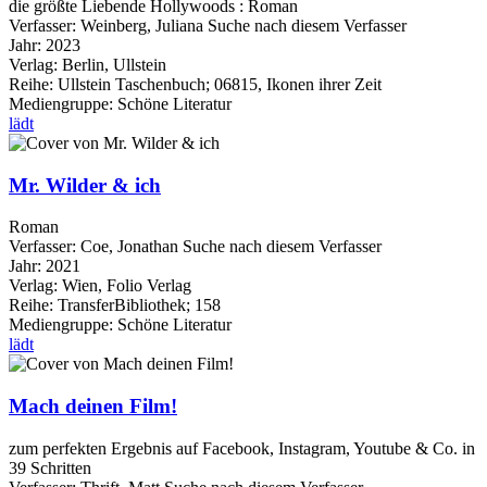
die größte Liebende Hollywoods : Roman
Verfasser:
Weinberg, Juliana
Suche nach diesem Verfasser
Jahr:
2023
Verlag:
Berlin, Ullstein
Reihe:
Ullstein Taschenbuch; 06815, Ikonen ihrer Zeit
Mediengruppe:
Schöne Literatur
lädt
Mr. Wilder & ich
Roman
Verfasser:
Coe, Jonathan
Suche nach diesem Verfasser
Jahr:
2021
Verlag:
Wien, Folio Verlag
Reihe:
TransferBibliothek; 158
Mediengruppe:
Schöne Literatur
lädt
Mach deinen Film!
zum perfekten Ergebnis auf Facebook, Instagram, Youtube & Co. in
39 Schritten