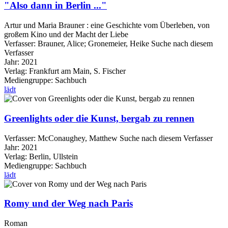
"Also dann in Berlin ..."
Artur und Maria Brauner : eine Geschichte vom Überleben, von
großem Kino und der Macht der Liebe
Verfasser:
Brauner, Alice
;
Gronemeier, Heike
Suche nach diesem
Verfasser
Jahr:
2021
Verlag:
Frankfurt am Main, S. Fischer
Mediengruppe:
Sachbuch
lädt
Greenlights oder die Kunst, bergab zu rennen
Verfasser:
McConaughey, Matthew
Suche nach diesem Verfasser
Jahr:
2021
Verlag:
Berlin, Ullstein
Mediengruppe:
Sachbuch
lädt
Romy und der Weg nach Paris
Roman