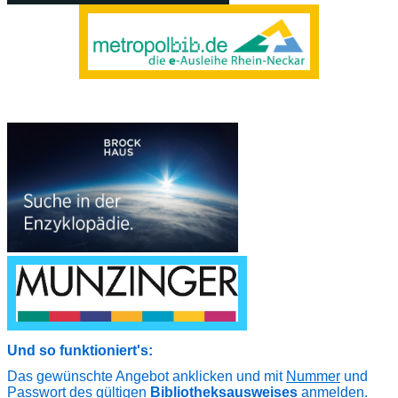
Und so funktioniert's:
Das gewünschte Angebot anklicken
und mit
Nummer
und
Passwort
des gültigen
Bibliotheksausweises
anmelden.