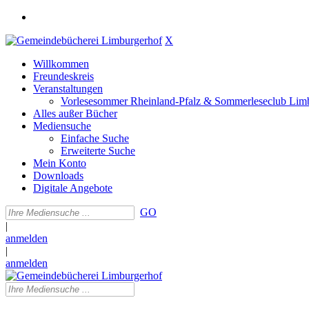
X
Willkommen
Freundeskreis
Veranstaltungen
Vorlesesommer Rheinland-Pfalz & Sommerleseclub Lim
Alles außer Bücher
Mediensuche
Einfache Suche
Erweiterte Suche
Mein Konto
Downloads
Digitale Angebote
GO
|
anmelden
|
anmelden