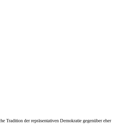
sche Tradition der repräsentativen Demokratie gegenüber eher