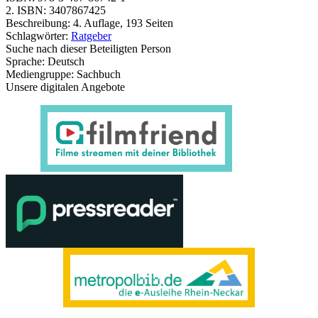
2. ISBN:
3407867425
Beschreibung:
4. Auflage, 193 Seiten
Schlagwörter:
Ratgeber
Suche nach dieser Beteiligten Person
Sprache:
Deutsch
Mediengruppe:
Sachbuch
Unsere digitalen Angebote