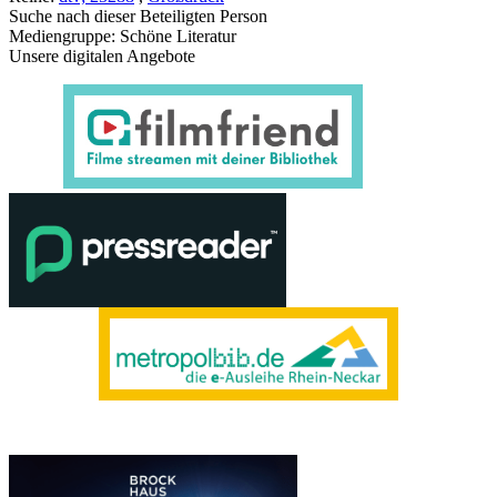
Suche nach dieser Beteiligten Person
Mediengruppe:
Schöne Literatur
Unsere digitalen Angebote