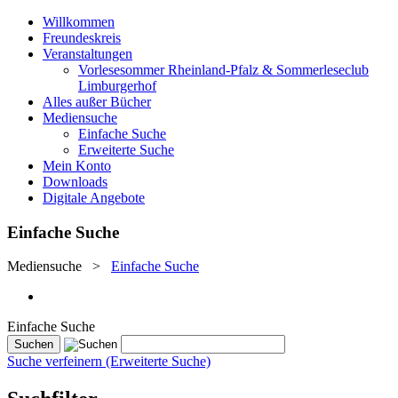
Willkommen
Freundeskreis
Veranstaltungen
Vorlesesommer Rheinland-Pfalz & Sommerleseclub
Limburgerhof
Alles außer Bücher
Mediensuche
Einfache Suche
Erweiterte Suche
Mein Konto
Downloads
Digitale Angebote
Einfache Suche
Mediensuche
>
Einfache Suche
Einfache Suche
Suche verfeinern (Erweiterte Suche)