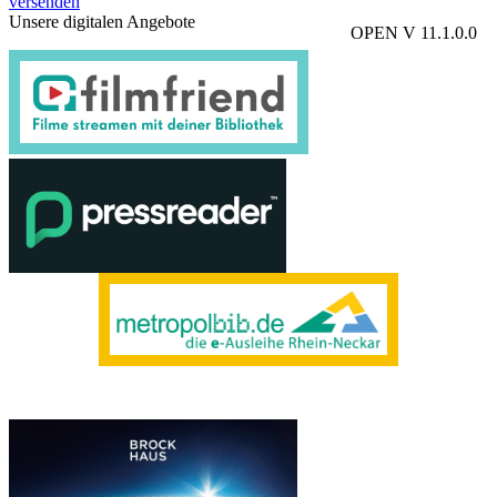
versenden
Unsere digitalen Angebote
OPEN V 11.1.0.0