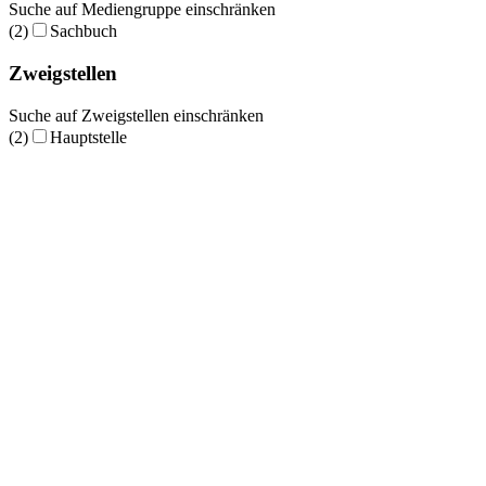
Suche auf Mediengruppe einschränken
(2)
Sachbuch
Zweigstellen
Suche auf Zweigstellen einschränken
(2)
Hauptstelle