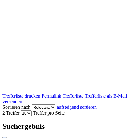
Trefferliste drucken
Permalink Trefferliste
Trefferliste als E-Mail
versenden
Sortieren nach
aufsteigend sortieren
2 Treffer
Treffer pro Seite
Suchergebnis