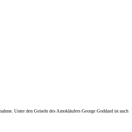
elnahme. Unter den Geiseln des Amokläufers George Goddard ist auch