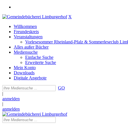
X
Willkommen
Freundeskreis
Veranstaltungen
Vorlesesommer Rheinland-Pfalz & Sommerleseclub Lim
Alles außer Bücher
Mediensuche
Einfache Suche
Erweiterte Suche
Mein Konto
Downloads
Digitale Angebote
GO
|
anmelden
|
anmelden