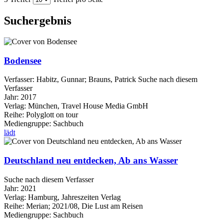
Suchergebnis
Bodensee
Verfasser:
Habitz, Gunnar
;
Brauns, Patrick
Suche nach diesem
Verfasser
Jahr:
2017
Verlag:
München, Travel House Media GmbH
Reihe:
Polyglott on tour
Mediengruppe:
Sachbuch
lädt
Deutschland neu entdecken, Ab ans Wasser
Suche nach diesem Verfasser
Jahr:
2021
Verlag:
Hamburg, Jahreszeiten Verlag
Reihe:
Merian; 2021/08, Die Lust am Reisen
Mediengruppe:
Sachbuch