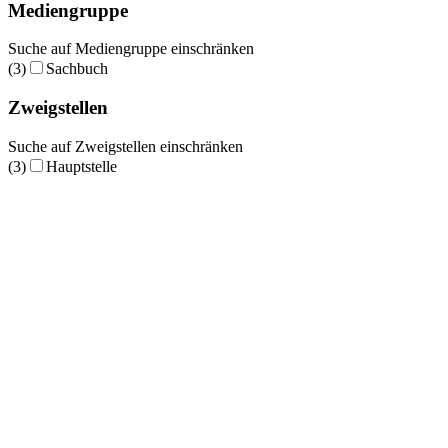
Mediengruppe
Suche auf Mediengruppe einschränken
(3)
Sachbuch
Zweigstellen
Suche auf Zweigstellen einschränken
(3)
Hauptstelle