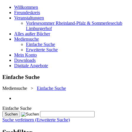
Willkommen
Freundeskreis
Veranstaltungen
Vorlesesommer Rheinland-Pfalz & Sommerleseclub
Limburgerhof
Alles außer Bücher
Mediensuche
Einfache Suche
Erweiterte Suche
Mein Konto
Downloads
Digitale Angebote
Einfache Suche
Mediensuche
>
Einfache Suche
Einfache Suche
Suche verfeinern (Erweiterte Suche)