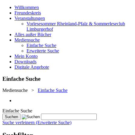
Willkommen
Freundeskreis
Veranstaltungen
Vorlesesommer Rheinland-Pfalz & Sommerleseclub
Limburgerhof
Alles außer Bücher
Mediensuche
Einfache Suche
Erweiterte Suche
Mein Konto
Downloads
Digitale Angebote
Einfache Suche
Mediensuche
>
Einfache Suche
Einfache Suche
Suche verfeinern (Erweiterte Suche)