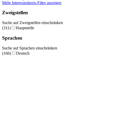
Mehr Interessenkreis-Filter anzeigen
Zweigstellen
Suche auf Zweigstellen einschränken
(311)
Hauptstelle
Sprachen
Suche auf Sprachen einschränken
(166)
Deutsch