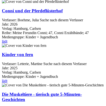
Conni und der Pferdeflüsterhof
Verfasser:
Boehme, Julia
Suche nach diesem Verfasser
Jahr:
2026
Verlag:
Hamburg, Carlsen
Reihe:
Meine Freundin Conni; 47, Conni Erzählbände; 47
Mediengruppe:
Kinder + Jugendbuch
lädt
Kinder von fern
Verfasser:
Letterie, Martine
Suche nach diesem Verfasser
Jahr:
2025
Verlag:
Hamburg, Carlsen
Mediengruppe:
Kinder + Jugendbuch
lädt
Die Muskeltiere - tierisch gute 5-Minuten-
Geschichten