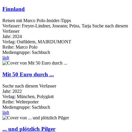
Finnland
Reisen mit Marco Polo-Insider-Tipps
Verfasser:
Freyer-Lindner, Joseann
;
Prüss, Tarja
Suche nach diesem
Verfasser
Jahr:
2024
Verlag:
Ostfildern, MAIRDUMONT
Reihe:
Marco Polo
Mediengruppe:
Sachbuch
lädt
Mit 50 Euro durch ...
Suche nach diesem Verfasser
Jahr:
2022
Verlag:
München, Polyglott
Reihe:
Weltreporter
Mediengruppe:
Sachbuch
lädt
... und plötzlich Pilger