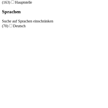
(163)
Hauptstelle
Sprachen
Suche auf Sprachen einschränken
(70)
Deutsch