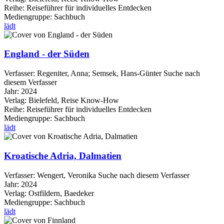
Reihe:
Reiseführer für individuelles Entdecken
Mediengruppe:
Sachbuch
lädt
England - der Süden
Verfasser:
Regeniter, Anna
;
Semsek, Hans-Günter
Suche nach
diesem Verfasser
Jahr:
2024
Verlag:
Bielefeld, Reise Know-How
Reihe:
Reiseführer für individuelles Entdecken
Mediengruppe:
Sachbuch
lädt
Kroatische Adria, Dalmatien
Verfasser:
Wengert, Veronika
Suche nach diesem Verfasser
Jahr:
2024
Verlag:
Ostfildern, Baedeker
Mediengruppe:
Sachbuch
lädt