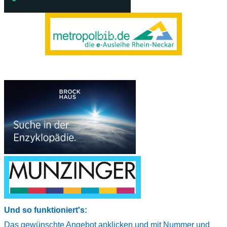
Und so funktioniert's:
Das gewünschte Angebot anklicken
und mit
Nummer
und