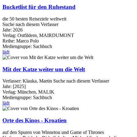
Bucketlist für den Ruhestand
die 50 besten Reiseziele weltweit
Suche nach diesem Verfasser
Jahr:
2026
Verlag:
Ostfildern, MAIRDUMONT
Reihe:
Marco Polo
Mediengruppe:
Sachbuch
lädt
Mit der Katze weiter um die Welt
Verfasser:
Klauka, Martin
Suche nach diesem Verfasser
Jahr:
[2025]
Verlag:
München, MALIK
Mediengruppe:
Sachbuch
lädt
Orte des Kinos - Kroatien
auf den Spuren von Winnetou und Game of Thrones