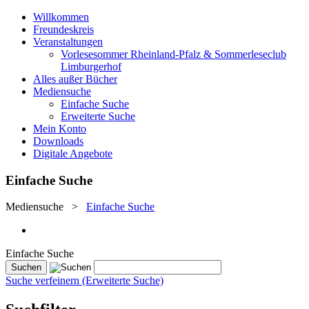
Willkommen
Freundeskreis
Veranstaltungen
Vorlesesommer Rheinland-Pfalz & Sommerleseclub
Limburgerhof
Alles außer Bücher
Mediensuche
Einfache Suche
Erweiterte Suche
Mein Konto
Downloads
Digitale Angebote
Einfache Suche
Mediensuche
>
Einfache Suche
Einfache Suche
Suche verfeinern (Erweiterte Suche)