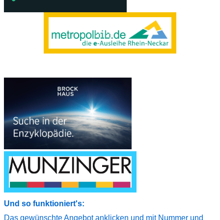
Und so funktioniert's:
Das gewünschte Angebot anklicken
und mit
Nummer
und