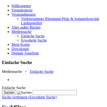
Willkommen
Freundeskreis
Veranstaltungen
Vorlesesommer Rheinland-Pfalz & Sommerleseclub
Limburgerhof
Alles außer Bücher
Mediensuche
Einfache Suche
Erweiterte Suche
Mein Konto
Downloads
Digitale Angebote
Einfache Suche
Mediensuche
>
Einfache Suche
Einfache Suche
Suche verfeinern (Erweiterte Suche)