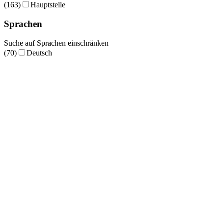
(163)
Hauptstelle
Sprachen
Suche auf Sprachen einschränken
(70)
Deutsch