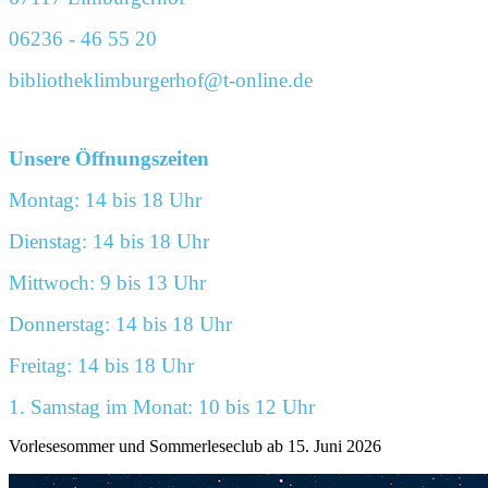
06236 - 46 55 20
bibliotheklimburgerhof@t-online.de
Unsere Öffnungszeiten
Montag: 14 bis 18 Uhr
Dienstag: 14 bis 18 Uhr
Mittwoch: 9 bis 13 Uhr
Donnerstag: 14 bis 18 Uhr
Freitag: 14 bis 18 Uhr
1. Samstag im Monat: 10 bis 12 Uhr
Vorlesesommer und Sommerleseclub ab 15. Juni 2026