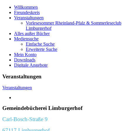
Willkommen
Freundeskreis
Veranstaltungen
Vorlesesommer Rheinland-Pfalz & Sommerleseclub
Limburgerhof
Alles außer Bücher
Mediensuche
Einfache Suche
Erweiterte Suche
Mein Konto
Downloads
Digitale Angebote
Veranstaltungen
Veranstaltungen
Gemeindebücherei Limburgerhof
Carl-Bosch-Straße 9
67117 Limburgerhof