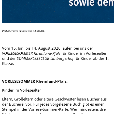
Plakat erstellt mithilfe von ChatGBT.
Vom 15. Juni bis 14. August 2026 laufen bei uns der
VORLESESOMMER Rheinland-Pfalz
für Kinder im Vorlesealter
und der
SOMMERLESECLUB Limburgerhof
für Kinder ab der 1.
Klasse.
VORLESESOMMER Rheinland-Pfalz:
Kinder im Vorlesealter
Eltern, Großeltern oder ältere Geschwister lesen Bücher aus
der Bücherei vor. Für jedes vorgelesene Buch gibt es einen
Stempel in der Vorlese-Sommer-Karte. Wer mindestens drei