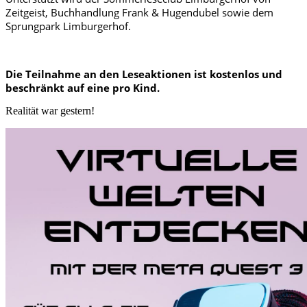
Zeitgeist, Buchhandlung Frank & Hugendubel sowie dem
Sprungpark Limburgerhof.
Die Teilnahme an den Leseaktionen ist kostenlos und
beschränkt auf eine pro Kind.
Realität war gestern!